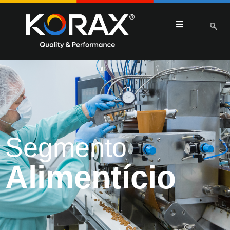
Segmento
Alimentício