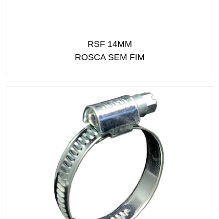
RSF 14MM
ROSCA SEM FIM