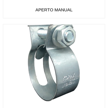
APERTO MANUAL