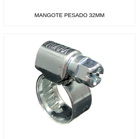
MANGOTE PESADO 32MM