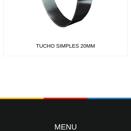
TUCHO SIMPLES 20MM
MENU