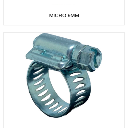
MICRO 9MM