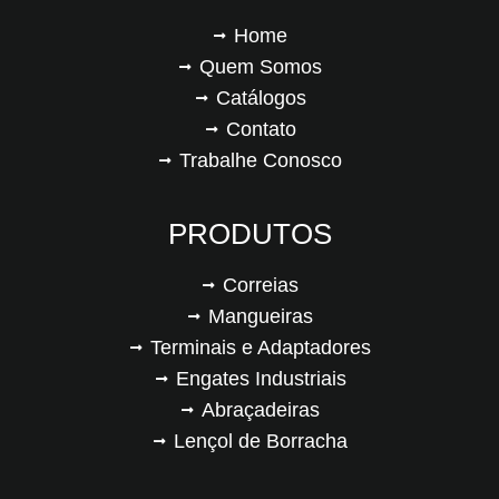
Home
Quem Somos
Catálogos
Contato
Trabalhe Conosco
PRODUTOS
Correias
Mangueiras
Terminais e Adaptadores
Engates Industriais
Abraçadeiras
Lençol de Borracha