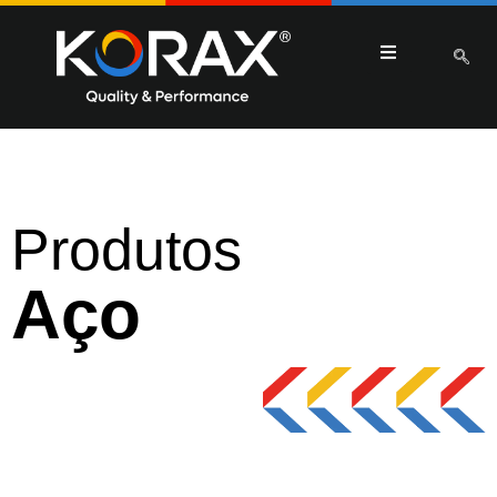
Produtos
Aço