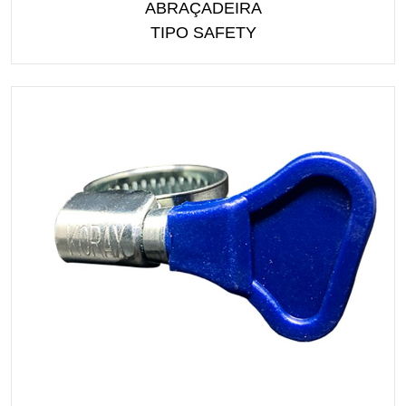
ABRAÇADEIRA
TIPO SAFETY