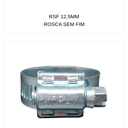
RSF 12,5MM
ROSCA SEM FIM