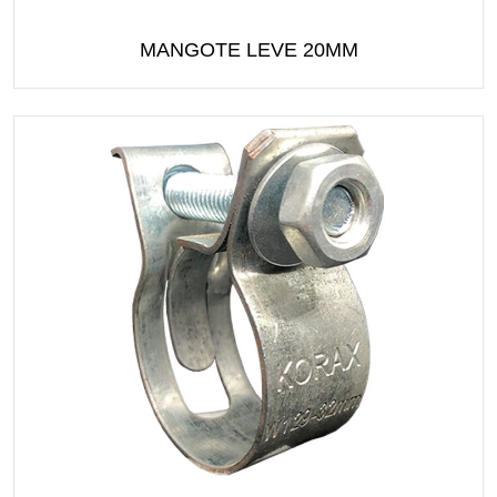
MANGOTE LEVE 20MM