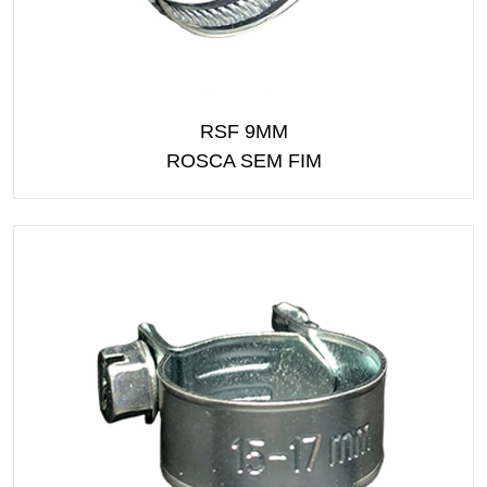
RSF 9MM
ROSCA SEM FIM