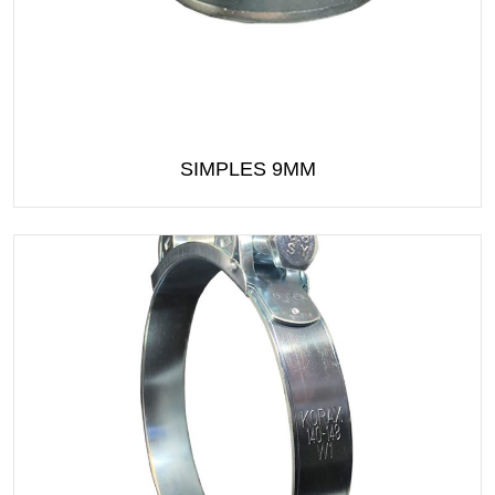
SIMPLES 9MM