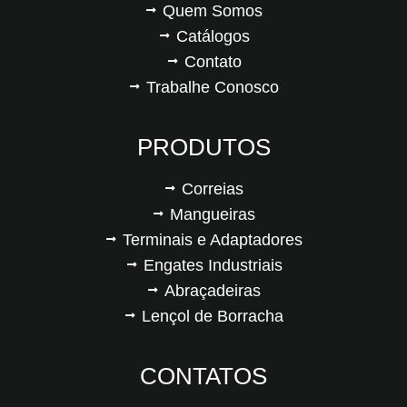
Quem Somos
Catálogos
Contato
Trabalhe Conosco
PRODUTOS
Correias
Mangueiras
Terminais e Adaptadores
Engates Industriais
Abraçadeiras
Lençol de Borracha
CONTATOS