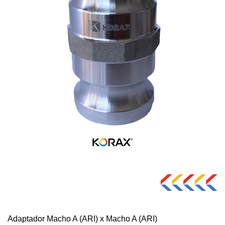
Adaptador Macho A (ARI) x Macho A (ARI)