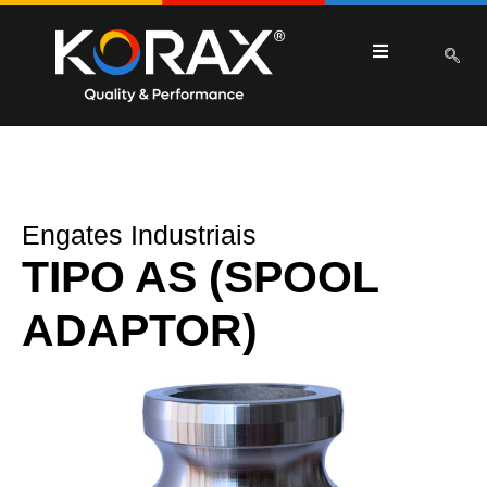
Engates Industriais
TIPO AS (SPOOL
ADAPTOR)