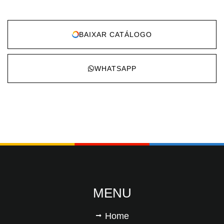
BAIXAR CATÁLOGO
WHATSAPP
MENU
Home