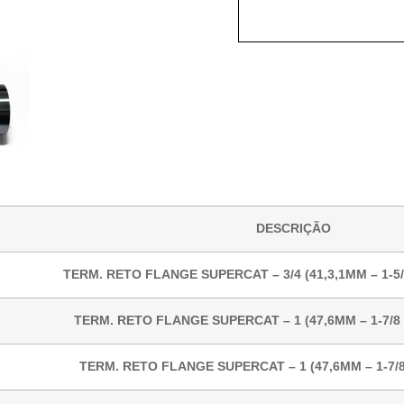
DESCRIÇÃO
TERM. RETO FLANGE SUPERCAT – 3/4 (41,3,1MM – 1-5/
TERM. RETO FLANGE SUPERCAT – 1 (47,6MM – 1-7/8 
TERM. RETO FLANGE SUPERCAT – 1 (47,6MM – 1-7/8