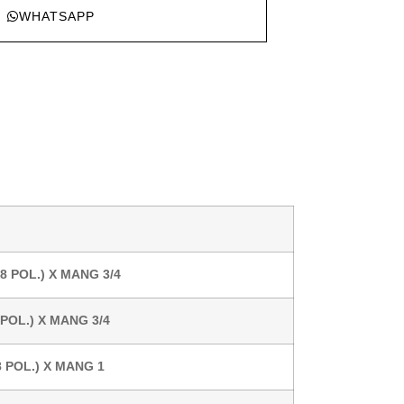
WHATSAPP
8 POL.) X MANG 3/4
POL.) X MANG 3/4
 POL.) X MANG 1