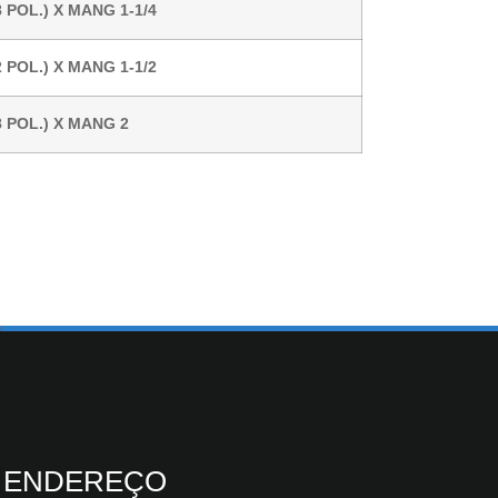
 POL.) X MANG 1-1/4
 POL.) X MANG 1-1/2
 POL.) X MANG 2
ENDEREÇO