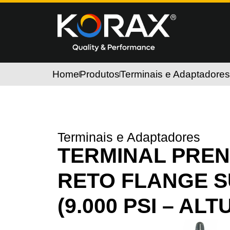
Home
Produtos
Terminais e Adaptadores
Terminais e Adaptadores
TERMINAL PRE
RETO FLANGE 
(9.000 PSI – AL