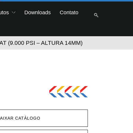
utos
Downloads
Contato
(9.000 PSI – ALTURA 14MM)
AIXAR CATÁLOGO