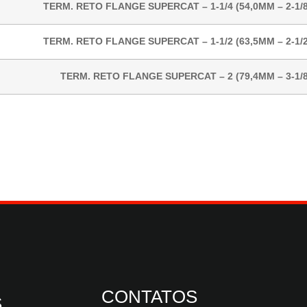
TERM. RETO FLANGE SUPERCAT – 1-1/4 (54,0MM – 2-1/8
TERM. RETO FLANGE SUPERCAT – 1-1/2 (63,5MM – 2-1/2
TERM. RETO FLANGE SUPERCAT – 2 (79,4MM – 3-1/8
CONTATOS
S