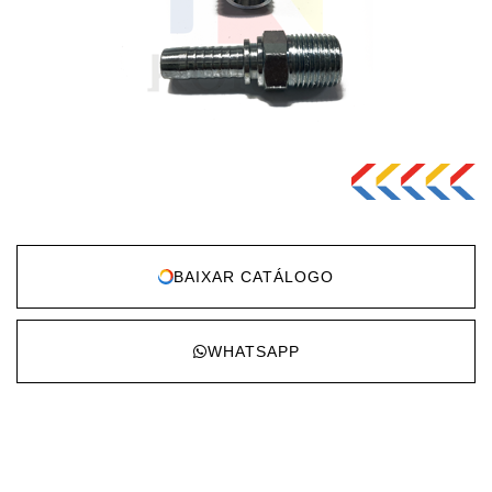
BAIXAR CATÁLOGO
WHATSAPP