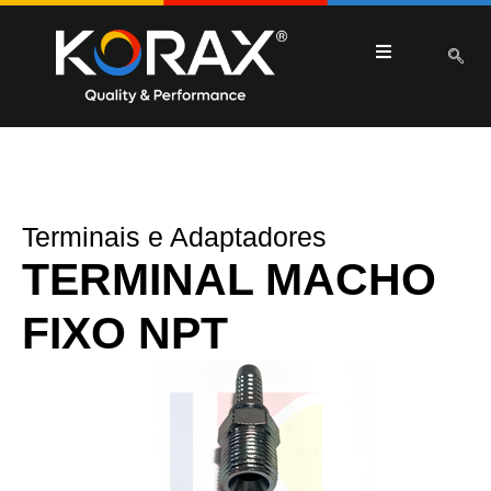
Terminais e Adaptadores
TERMINAL MACHO
FIXO NPT