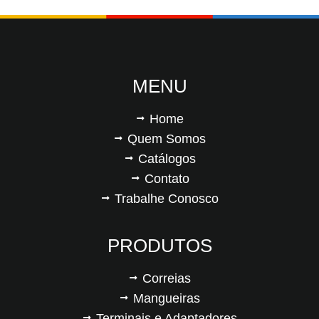
MENU
Home
Quem Somos
Catálogos
Contato
Trabalhe Conosco
PRODUTOS
Correias
Mangueiras
Terminais e Adaptadores