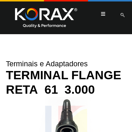
Terminais e Adaptadores
TERMINAL FLANGE
RETA 61 3.000