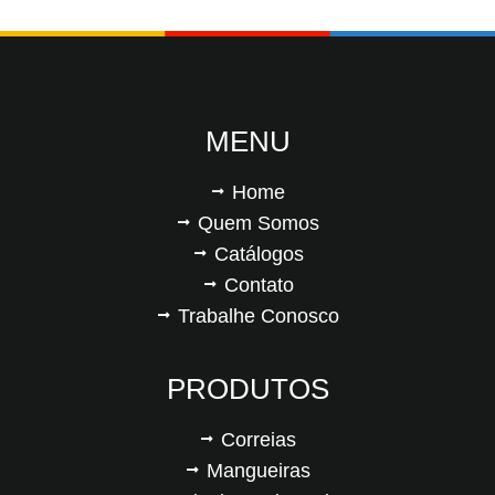
MENU
Home
Quem Somos
Catálogos
Contato
Trabalhe Conosco
PRODUTOS
Correias
Mangueiras