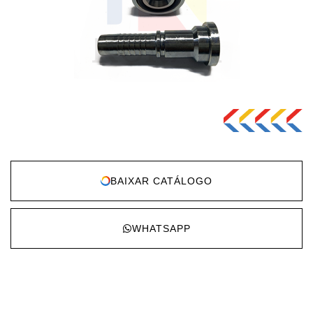
BAIXAR CATÁLOGO
WHATSAPP