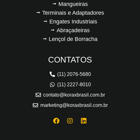
Mangueiras
Terminais e Adaptadores
Engates Industriais
Abraçadeiras
Lençol de Borracha
CONTATOS
(11) 2076-5680
(11) 2227-8010
contato@koraxbrasil.com.br
marketing@koraxbrasil.com.br