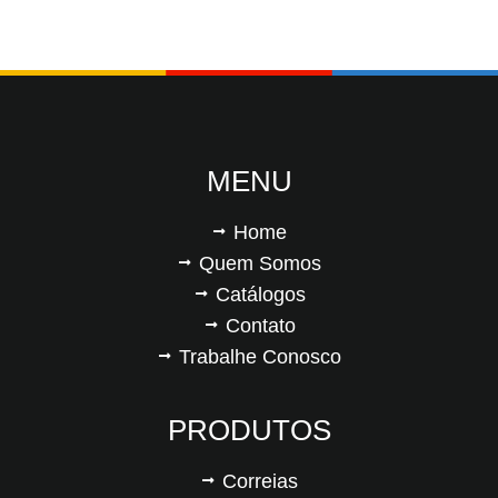
MENU
Home
Quem Somos
Catálogos
Contato
Trabalhe Conosco
PRODUTOS
Correias