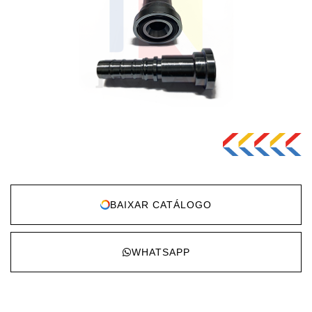
BAIXAR CATÁLOGO
WHATSAPP