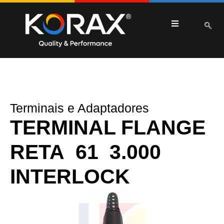
Terminais e Adaptadores
TERMINAL FLANGE
RETA 61 3.000
INTERLOCK