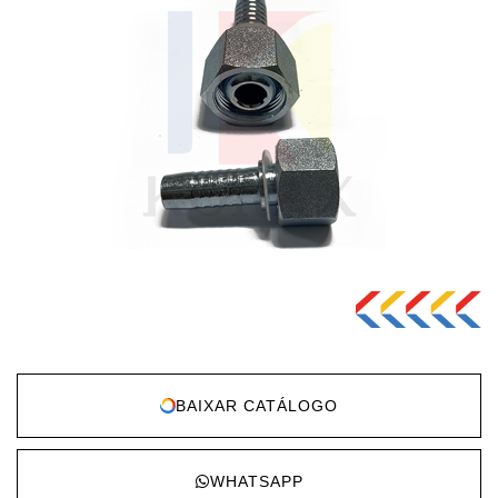
BAIXAR CATÁLOGO
WHATSAPP