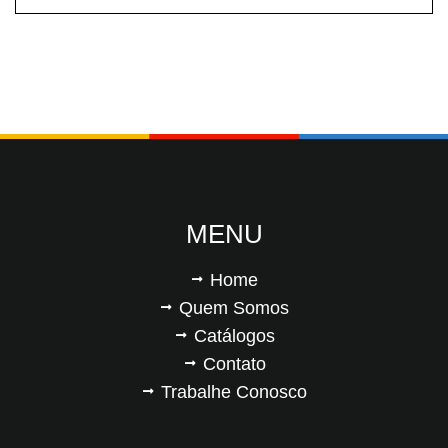
MENU
Home
Quem Somos
Catálogos
Contato
Trabalhe Conosco