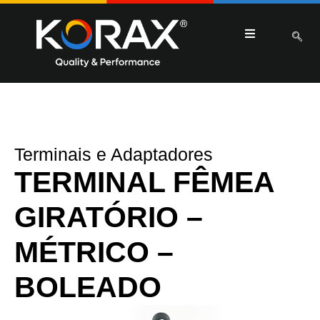
Terminais e Adaptadores
TERMINAL FÊMEA
GIRATÓRIO –
MÉTRICO –
BOLEADO