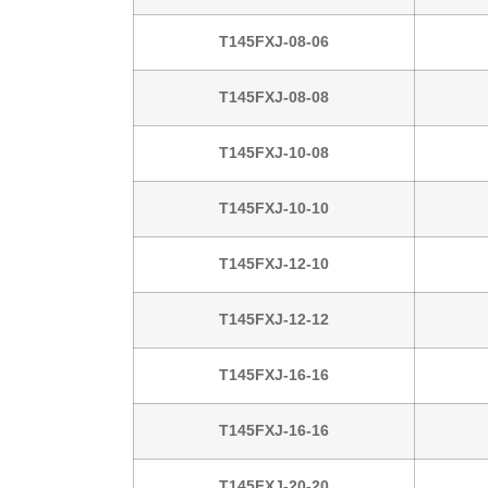
T145FXJ-08-06
T145FXJ-08-08
T145FXJ-10-08
T145FXJ-10-10
T145FXJ-12-10
T145FXJ-12-12
T145FXJ-16-16
T145FXJ-16-16
T145FXJ-20-20