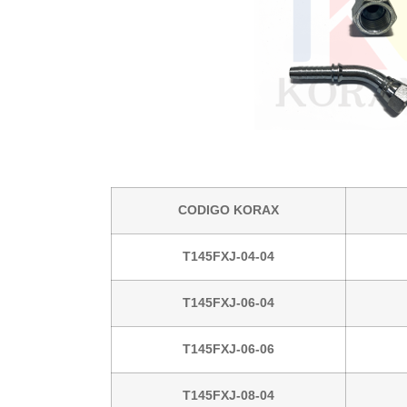
CODIGO KORAX
T145FXJ-04-04
T145FXJ-06-04
T145FXJ-06-06
T145FXJ-08-04