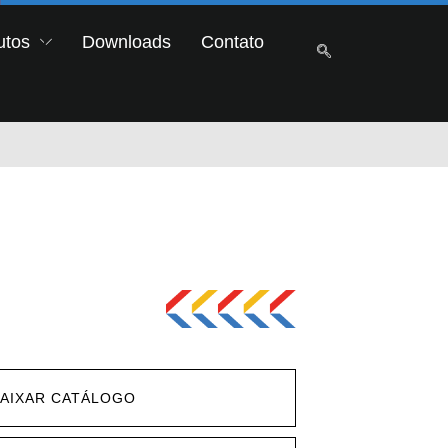
utos
Downloads
Contato
AIXAR CATÁLOGO