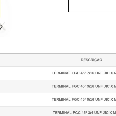
DESCRIÇÃO
TERMINAL FGC 45º 7/16 UNF JIC X 
TERMINAL FGC 45º 9/16 UNF JIC X 
TERMINAL FGC 45º 9/16 UNF JIC X 
TERMINAL FGC 45º 3/4 UNF JIC X 