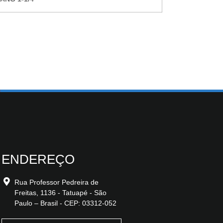
ENDEREÇO
Rua Professor Pedreira de
Freitas, 1136 - Tatuapé - São
Paulo – Brasil - CEP: 03312-052