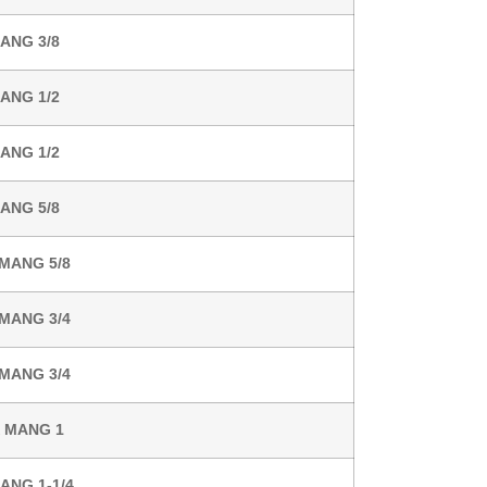
MANG 3/8
MANG 1/2
MANG 1/2
MANG 5/8
 MANG 5/8
 MANG 3/4
 MANG 3/4
X MANG 1
ANG 1-1/4