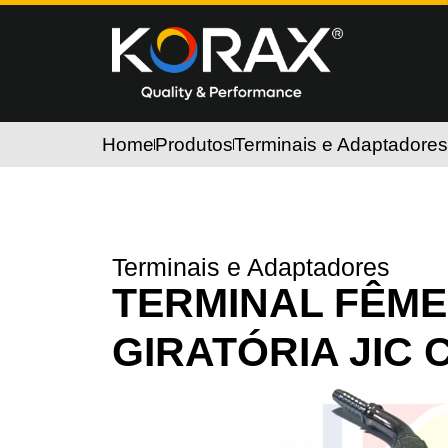
Home
Produtos
Terminais e Adaptadores
Terminais e Adaptadores
TERMINAL FÊM
GIRATÓRIA JIC 