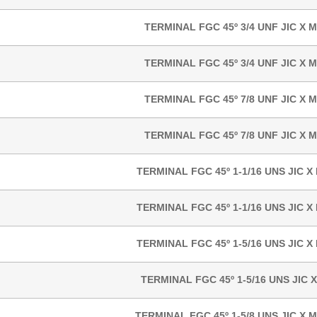
TERMINAL FGC 45º 3/4 UNF JIC X 
TERMINAL FGC 45º 3/4 UNF JIC X 
TERMINAL FGC 45º 7/8 UNF JIC X 
TERMINAL FGC 45º 7/8 UNF JIC X 
TERMINAL FGC 45º 1-1/16 UNS JIC X
TERMINAL FGC 45º 1-1/16 UNS JIC X
TERMINAL FGC 45º 1-5/16 UNS JIC X
TERMINAL FGC 45º 1-5/16 UNS JIC 
TERMINAL FGC 45º 1-5/8 UNS JIC X M