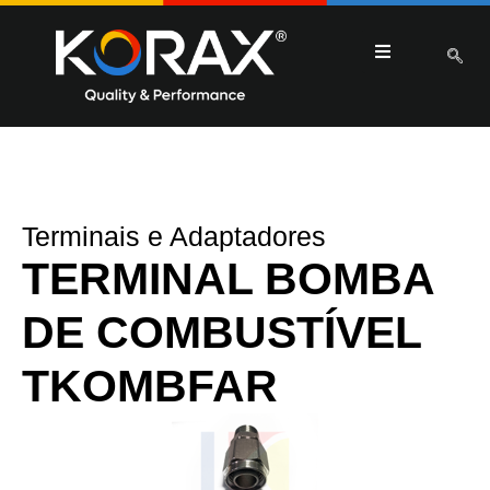
Terminais e Adaptadores
TERMINAL BOMBA
DE COMBUSTÍVEL
TKOMBFAR