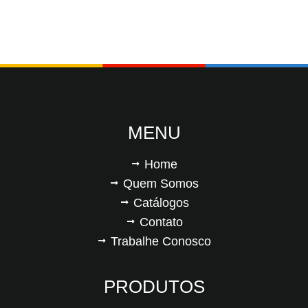
MENU
Home
Quem Somos
Catálogos
Contato
Trabalhe Conosco
PRODUTOS