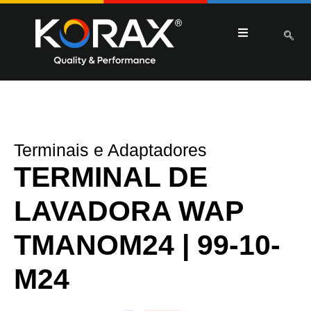
Terminais e Adaptadores
TERMINAL DE
LAVADORA WAP
TMANOM24 | 99-10-
M24