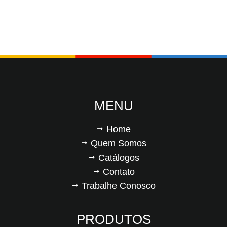
MENU
Home
Quem Somos
Catálogos
Contato
Trabalhe Conosco
PRODUTOS