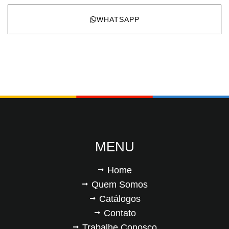
WHATSAPP
MENU
Home
Quem Somos
Catálogos
Contato
Trabalhe Conosco