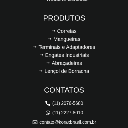
PRODUTOS
Correias
Mangueiras
Terminais e Adaptadores
Engates Industriais
Abraçadeiras
Lençol de Borracha
CONTATOS
(11) 2076-5680
(11) 2227-8010
contato@koraxbrasil.com.br