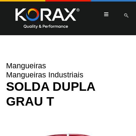
Mangueiras
Mangueiras Industriais
SOLDA DUPLA
GRAU T