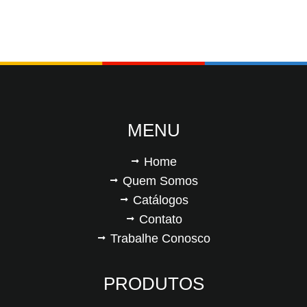
MENU
Home
Quem Somos
Catálogos
Contato
Trabalhe Conosco
PRODUTOS