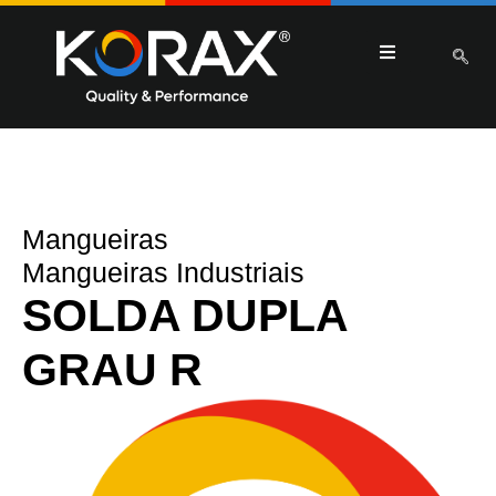
Mangueiras
Mangueiras Industriais
SOLDA DUPLA
GRAU R