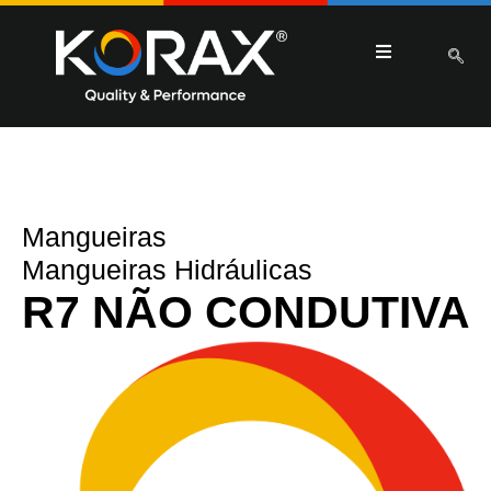
Mangueiras
Mangueiras Hidráulicas
R7 NÃO CONDUTIVA