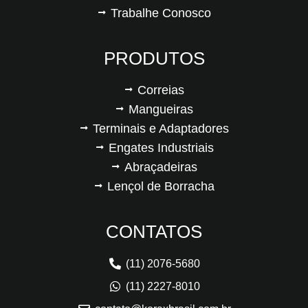
Trabalhe Conosco
PRODUTOS
Correias
Mangueiras
Terminais e Adaptadores
Engates Industriais
Abraçadeiras
Lençol de Borracha
CONTATOS
(11) 2076-5680
(11) 2227-8010