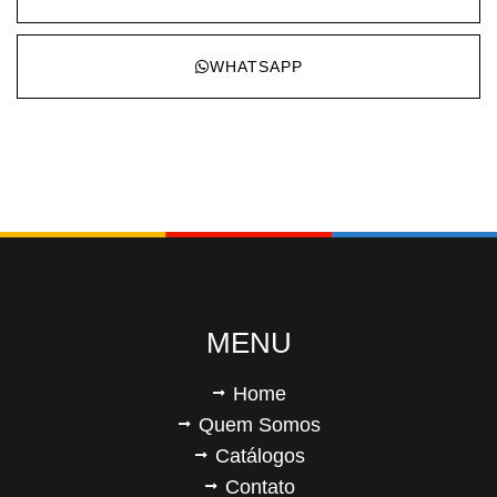
WHATSAPP
MENU
Home
Quem Somos
Catálogos
Contato