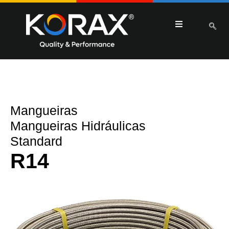
Mangueiras
Mangueiras Hidráulicas
Standard
R14