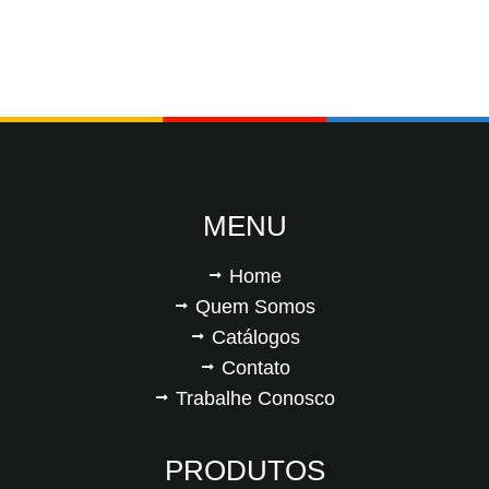
MENU
Home
Quem Somos
Catálogos
Contato
Trabalhe Conosco
PRODUTOS