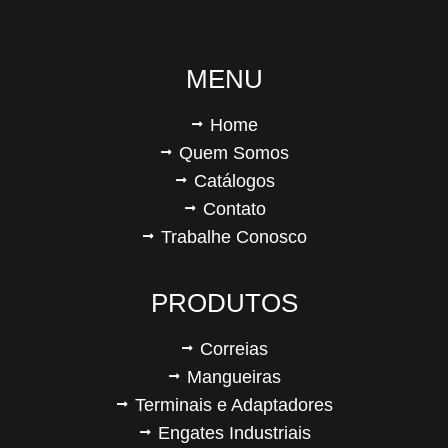
MENU
Home
Quem Somos
Catálogos
Contato
Trabalhe Conosco
PRODUTOS
Correias
Mangueiras
Terminais e Adaptadores
Engates Industriais