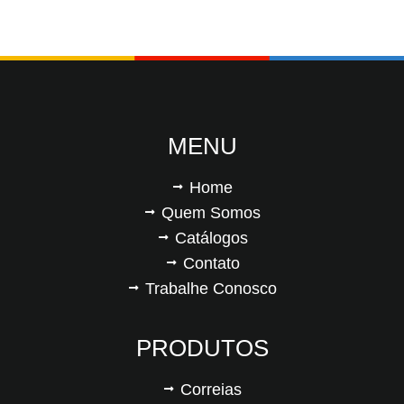
MENU
Home
Quem Somos
Catálogos
Contato
Trabalhe Conosco
PRODUTOS
Correias