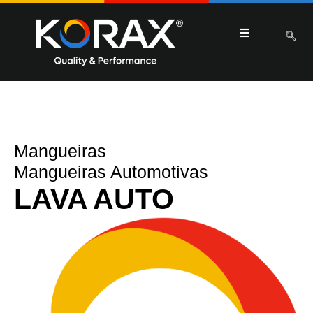
Mangueiras
Mangueiras Automotivas
LAVA AUTO