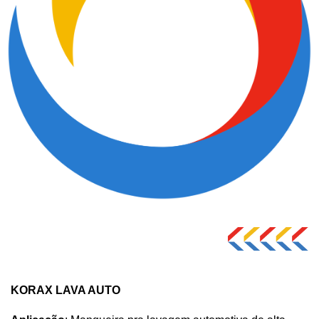
KORAX LAVA AUTO