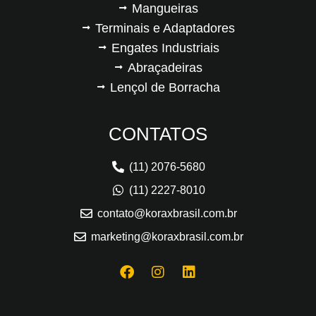
Mangueiras
Terminais e Adaptadores
Engates Industriais
Abraçadeiras
Lençol de Borracha
CONTATOS
(11) 2076-5680
(11) 2227-8010
contato@koraxbrasil.com.br
marketing@koraxbrasil.com.br