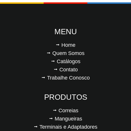
MENU
Home
Quem Somos
Catálogos
Contato
Trabalhe Conosco
PRODUTOS
Correias
Mangueiras
Terminais e Adaptadores