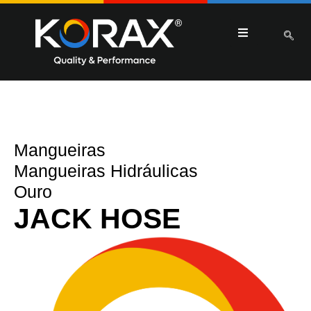
Mangueiras
Mangueiras Hidráulicas
Ouro
JACK HOSE