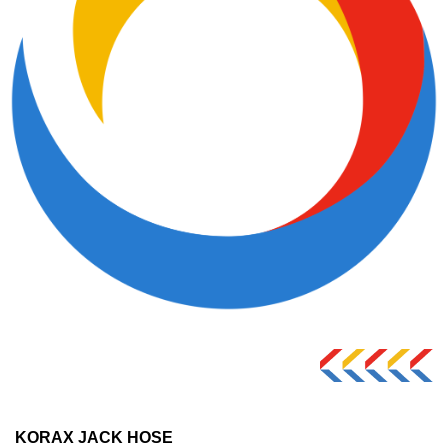
KORAX JACK HOSE