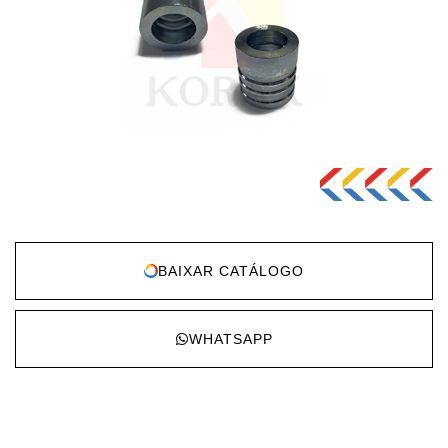
BAIXAR CATÁLOGO
WHATSAPP