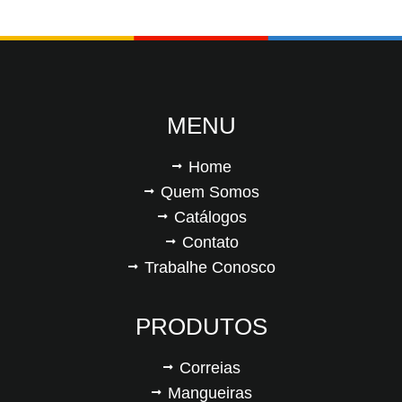
MENU
Home
Quem Somos
Catálogos
Contato
Trabalhe Conosco
PRODUTOS
Correias
Mangueiras