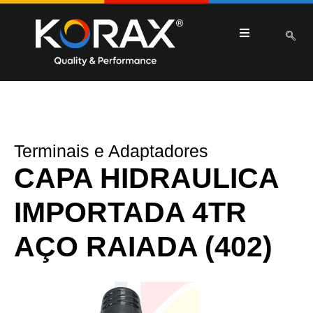
Terminais e Adaptadores
CAPA HIDRAULICA
IMPORTADA 4TR
AÇO RAIADA (402)