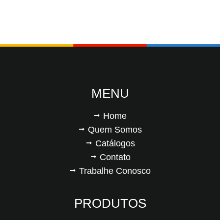
MENU
Home
Quem Somos
Catálogos
Contato
Trabalhe Conosco
PRODUTOS