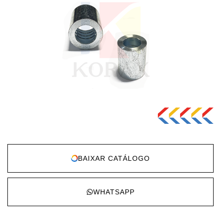
BAIXAR CATÁLOGO
WHATSAPP