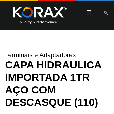
Terminais e Adaptadores
CAPA HIDRAULICA
IMPORTADA 1TR
AÇO COM
DESCASQUE (110)