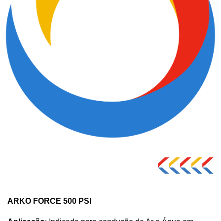
ARKO FORCE 500 PSI