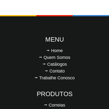
MENU
Home
Quem Somos
Catálogos
Contato
Trabalhe Conosco
PRODUTOS
Correias