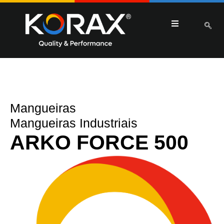
Mangueiras
Mangueiras Industriais
ARKO FORCE 500