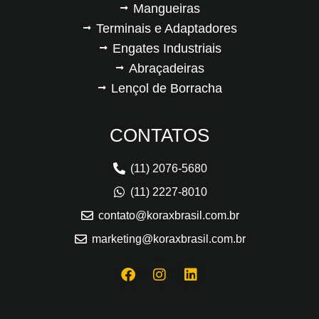
Mangueiras
Terminais e Adaptadores
Engates Industriais
Abraçadeiras
Lençol de Borracha
CONTATOS
(11) 2076-5680
(11) 2227-8010
contato@koraxbrasil.com.br
marketing@koraxbrasil.com.br