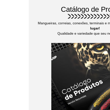
Catálogo de Pr
Mangueiras, correias, conexões, terminais e 
lugar!
Qualidade e variedade que seu ne