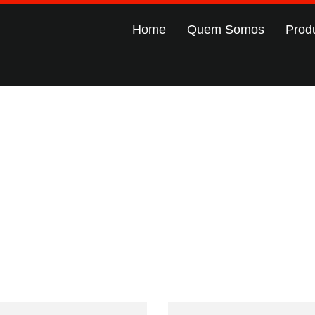
Home
Quem Somos
Prod