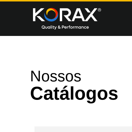
Nossos
Catálogos