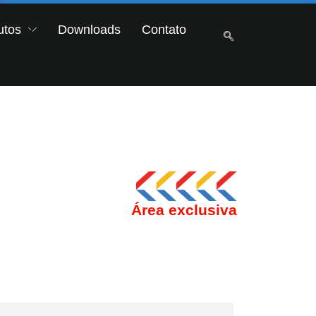
utos
Downloads
Contato
Área exclusiva