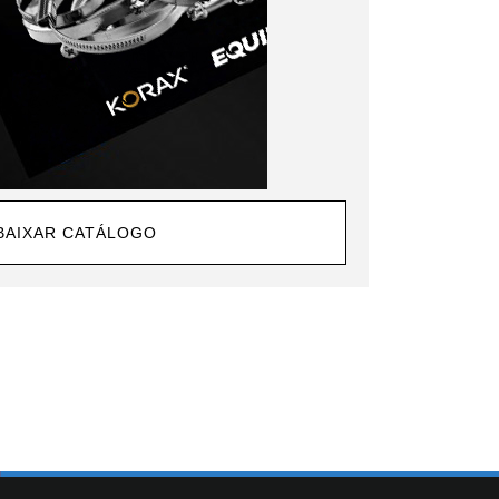
BAIXAR CATÁLOGO