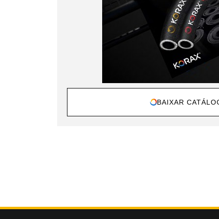
BAIXAR CATÁLO